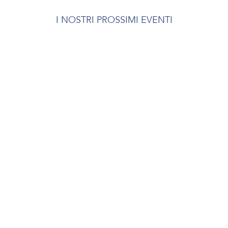
I NOSTRI PROSSIMI EVENTI