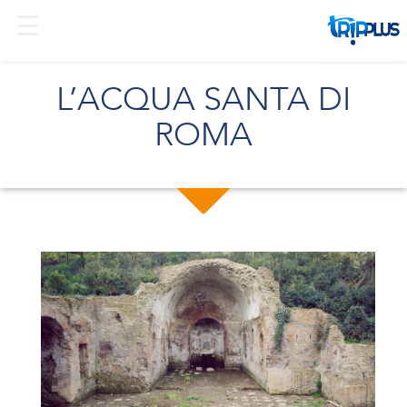
L’ACQUA SANTA DI
ROMA