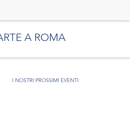
ARTE A ROMA
I NOSTRI PROSSIMI EVENTI