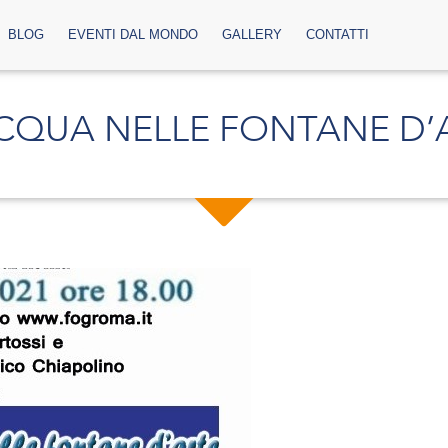
BLOG
EVENTI DAL MONDO
GALLERY
CONTATTI
CQUA NELLE FONTANE D’