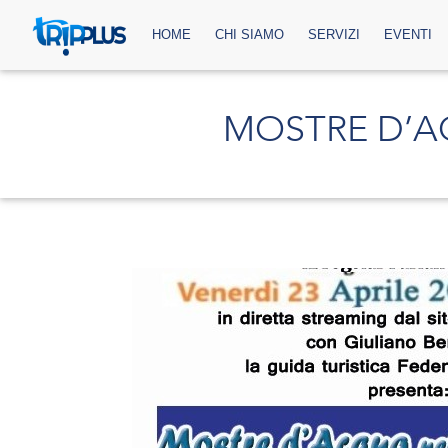
HOME
CHI SIAMO
SERVIZI
EVENTI
MOSTRE D’A