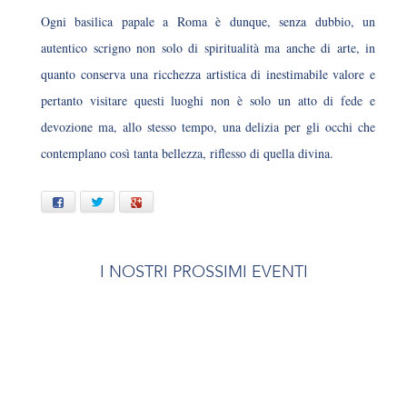
Ogni basilica papale a Roma è dunque, senza dubbio, un
autentico scrigno non solo di spiritualità ma anche di arte, in
quanto conserva una ricchezza artistica di inestimabile valore e
pertanto visitare questi luoghi non è solo un atto di fede e
devozione ma, allo stesso tempo, una delizia per gli occhi che
contemplano così tanta bellezza, riflesso di quella divina.
Facebook
Twitter
Google+
I NOSTRI PROSSIMI EVENTI