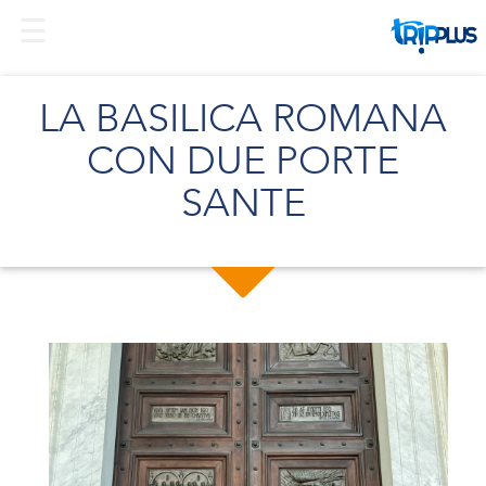
LA BASILICA ROMANA
CON DUE PORTE
SANTE