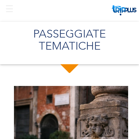
PASSEGGIATE
TEMATICHE