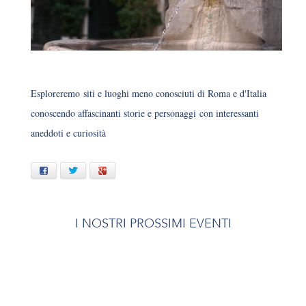
Esploreremo siti e luoghi meno conosciuti di Roma e d'Italia
conoscendo affascinanti storie e personaggi con interessanti
aneddoti e curiosità
Facebook
Twitter
Google+
I NOSTRI PROSSIMI EVENTI