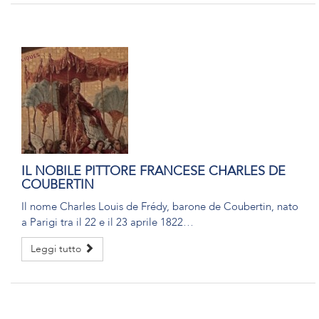
IL NOBILE PITTORE FRANCESE CHARLES DE
COUBERTIN
Il nome Charles Louis de Frédy, barone de Coubertin, nato
a Parigi tra il 22 e il 23 aprile 1822…
Leggi tutto