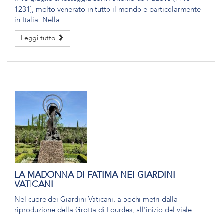
1231), molto venerato in tutto il mondo e particolarmente
in Italia. Nella…
Leggi tutto
LA MADONNA DI FATIMA NEI GIARDINI
VATICANI
Nel cuore dei Giardini Vaticani, a pochi metri dalla
riproduzione della Grotta di Lourdes, all’inizio del viale