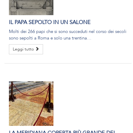
IL PAPA SEPOLTO IN UN SALONE
Molti dei 266 papi che si sono succeduti nel corso dei secoli
sono sepolti a Roma e solo una trentina…
Leggi tutto