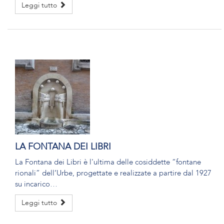
Leggi tutto
LA FONTANA DEI LIBRI
La Fontana dei Libri è l'ultima delle cosiddette “fontane
rionali” dell’Urbe, progettate e realizzate a partire dal 1927
su incarico…
Leggi tutto