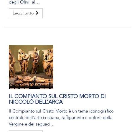
degli Olivi, al…
Leggi tutto
IL COMPIANTO SUL CRISTO MORTO DI
NICCOLÒ DELL’ARCA
Il Compianto sul Cristo Morto è un tema iconografico
centrale dell'arte cristiana, raffigurante il dolore della
Vergine e dei seguaci…