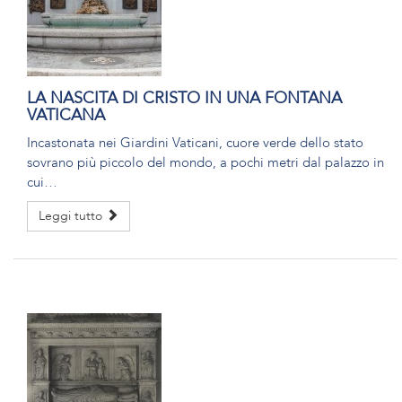
LA NASCITA DI CRISTO IN UNA FONTANA
VATICANA
Incastonata nei Giardini Vaticani, cuore verde dello stato
sovrano più piccolo del mondo, a pochi metri dal palazzo in
cui…
Leggi tutto