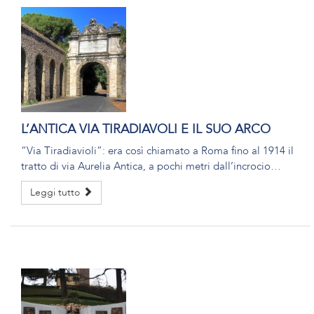
L’ANTICA VIA TIRADIAVOLI E IL SUO ARCO
“Via Tiradiavioli”: era così chiamato a Roma fino al 1914 il
tratto di via Aurelia Antica, a pochi metri dall’incrocio…
Leggi tutto